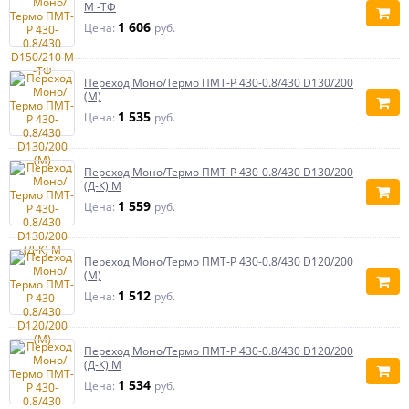
М -ТФ
1 606
Цена:
руб.
Переход Моно/Термо ПМТ-Р 430-0.8/430 D130/200
(М)
1 535
Цена:
руб.
Переход Моно/Термо ПМТ-Р 430-0.8/430 D130/200
(Д-К) М
1 559
Цена:
руб.
Переход Моно/Термо ПМТ-Р 430-0.8/430 D120/200
(М)
1 512
Цена:
руб.
Переход Моно/Термо ПМТ-Р 430-0.8/430 D120/200
(Д-К) М
1 534
Цена:
руб.