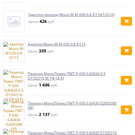
Адаптер переход Моно М-М 430-0.8 D110/120 (У)
426
Цена:
руб.
Адаптер Моно М-М 430-0.8 D115
339
Цена:
руб.
Переход Моно/Термо ПМТ-Р 430-0.8/430-0.5
D150/210 М-ТФ (Д-К)
1 606
Цена:
руб.
Переход Моно/Термо ПМТ-Р 430-0.8/430 D200/280
(М)
2 137
Цена:
руб.
Переход Моно/Термо ПМТ-Р 430-0.8/430 D150/210