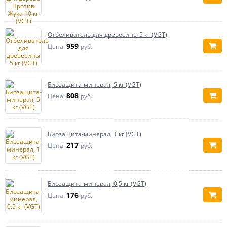
Отбеливатель для древесины 5 кг (VGT)
959
Цена:
руб.
Биозащита-минерал, 5 кг (VGT)
808
Цена:
руб.
Биозащита-минерал, 1 кг (VGT)
217
Цена:
руб.
Биозащита-минерал, 0,5 кг (VGT)
176
Цена:
руб.