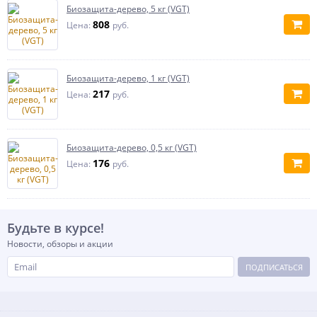
Биозащита-дерево, 5 кг (VGT)
808
Цена:
руб.
Биозащита-дерево, 1 кг (VGT)
217
Цена:
руб.
Биозащита-дерево, 0,5 кг (VGT)
176
Цена:
руб.
Будьте в курсе!
Новости, обзоры и акции
ПОДПИСАТЬСЯ