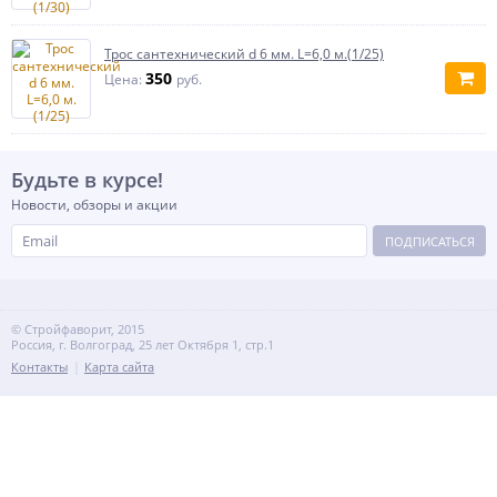
Трос сантехнический d 6 мм. L=6,0 м.(1/25)
350
Цена:
руб.
Будьте в курсе!
Новости, обзоры и акции
ПОДПИСАТЬСЯ
© Стройфаворит, 2015
Россия, г. Волгоград, 25 лет Октября 1, стр.1
Контакты
Карта сайта